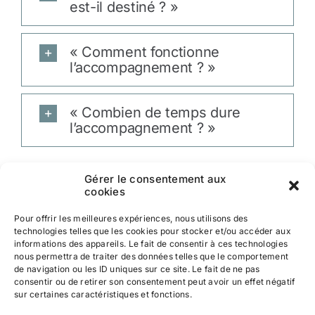
est-il destiné ? »
« Comment fonctionne
l’accompagnement ? »
« Combien de temps dure
l’accompagnement ? »
Gérer le consentement aux
cookies
JE VEUX TROUVER MON IKIGAI
Pour offrir les meilleures expériences, nous utilisons des
technologies telles que les cookies pour stocker et/ou accéder aux
informations des appareils. Le fait de consentir à ces technologies
nous permettra de traiter des données telles que le comportement
de navigation ou les ID uniques sur ce site. Le fait de ne pas
consentir ou de retirer son consentement peut avoir un effet négatif
sur certaines caractéristiques et fonctions.