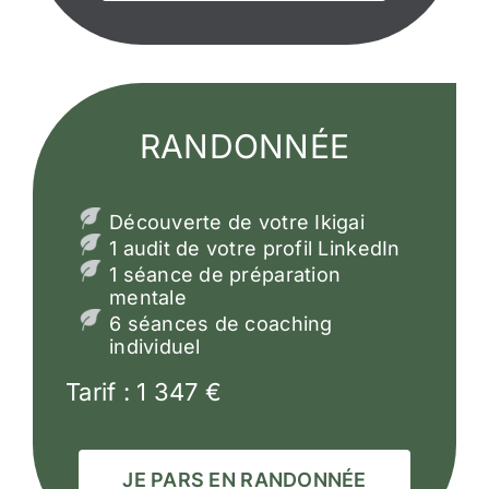
RANDONNÉE
Découverte de votre Ikigai
1 audit de votre profil LinkedIn
1 séance de préparation
mentale
6 séances de coaching
individuel
Tarif : 1 347 €
JE PARS EN RANDONNÉE