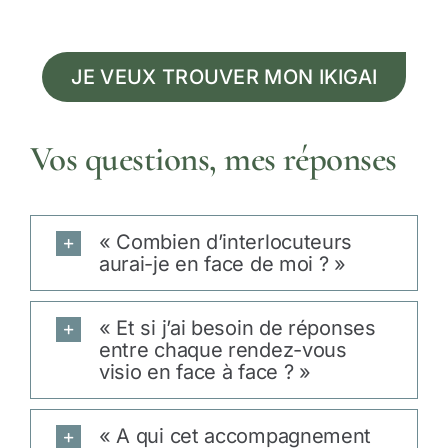
JE VEUX TROUVER MON IKIGAI
Vos questions, mes réponses
« Combien d’interlocuteurs
aurai-je en face de moi ? »
« Et si j’ai besoin de réponses
entre chaque rendez-vous
visio en face à face ? »
« A qui cet accompagnement