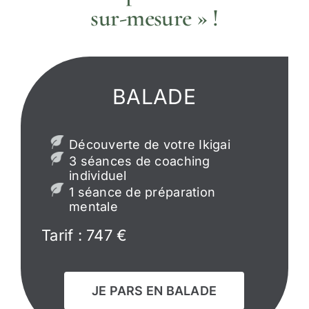
sur-mesure » !
BALADE
Découverte de votre Ikigai
3 séances de coaching
individuel
1 séance de préparation
mentale
Tarif : 747 €
JE PARS EN BALADE