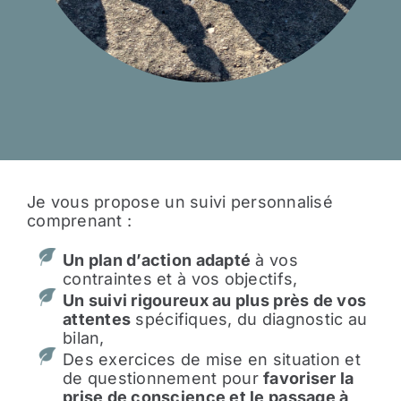
Je vous propose un suivi personnalisé
comprenant :
Un plan d’action adapté
à vos
contraintes et à vos objectifs,
Un suivi rigoureux au plus près de vos
attentes
spécifiques, du diagnostic au
bilan,
Des exercices de mise en situation et
de questionnement pour
favoriser la
prise de conscience et le passage à