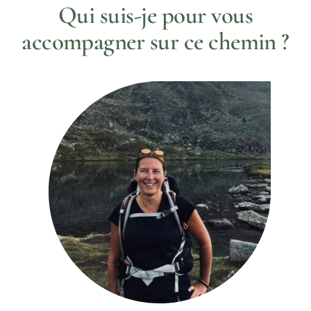
Qui suis-je pour vous
accompagner sur ce chemin ?