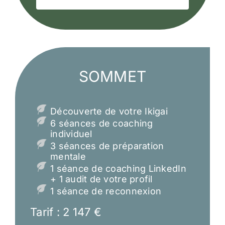
SOMMET
Découverte de votre Ikigai
6 séances de coaching
individuel
3 séances de préparation
mentale
1 séance de coaching LinkedIn
+ 1 audit de votre profil
1 séance de reconnexion
Tarif : 2 147 €