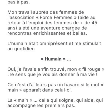
pas à pas.
Mon travail auprès des femmes de
l’association « Force Femmes » (aide au
retour à l’emploi des femmes de + de 45
ans) a été une aventure chargée de
rencontres enrichissantes et belles.
L’humain était omniprésent et me stimulait
au quotidien
« Humain » …
Oui, je l’avais enfin trouvé, mon « fil rouge »
: le sens que je voulais donner à ma vie !
Ce n’est d’ailleurs pas un hasard si le mot «
main » apparaît dans celui-ci.
La « main » … celle qui soigne, qui aide, qui
accompagne les premiers pas
.