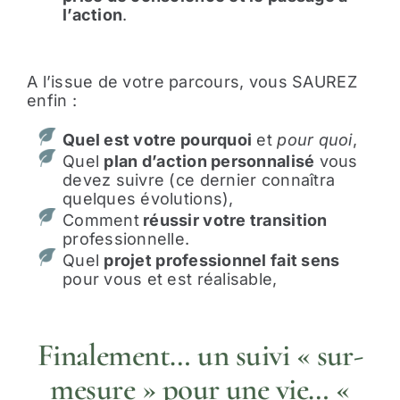
l’action
.
A l’issue de votre parcours, vous SAUREZ
enfin
:
Quel est votre pourquoi
et
pour quoi
,
Quel
plan d’action personnalisé
vous
devez suivre (ce dernier connaîtra
quelques évolutions),
Comment
réussir votre transition
professionnelle.
Quel
projet professionnel fait sens
pour vous et est réalisable,
Finalement… un suivi « sur-
mesure » pour une vie… «