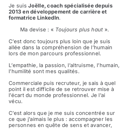
Je suis
Joëlle, coach spécialisée depuis
2013 en développement de carrière et
formatrice LinkedIn
.
Ma devise : «
Toujours plus haut
».
C’est donc toujours plus loin que je suis
allée dans la compréhension de l’humain
lors de mon parcours professionnel.
L’empathie, la passion, l’altruisme, l’humain,
l’humilité sont mes qualités.
Commerciale puis recruteur, je sais à quel
point il est difficile de se retrouver mise à
l’écart du monde professionnel. Je l’ai
vécu.
C’est alors que je me suis concentrée sur
ce que j’aimais le plus : accompagner les
personnes en quête de sens et avancer,