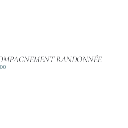
OMPAGNEMENT RANDONNÉE
.00