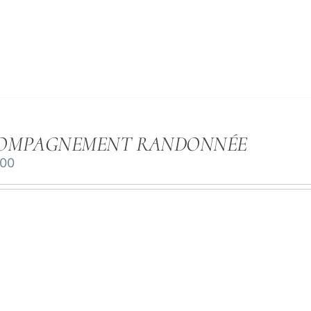
OMPAGNEMENT RANDONNÉE
.00