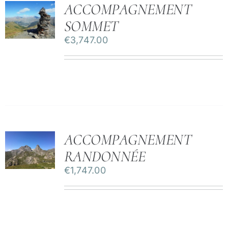
ACCOMPAGNEMENT
SOMMET
€
3,747.00
ACCOMPAGNEMENT
RANDONNÉE
€
1,747.00