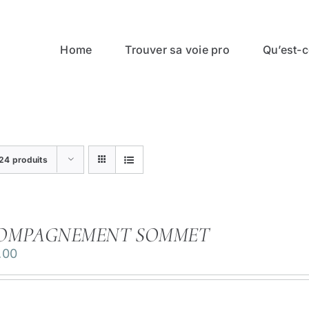
Home
Trouver sa voie pro
Qu’est-ce
24 produits
OMPAGNEMENT SOMMET
.00