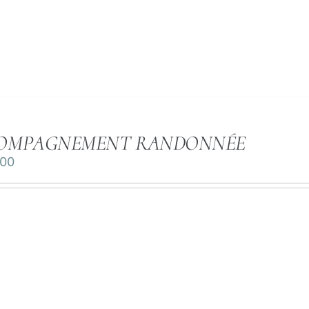
OMPAGNEMENT RANDONNÉE
.00