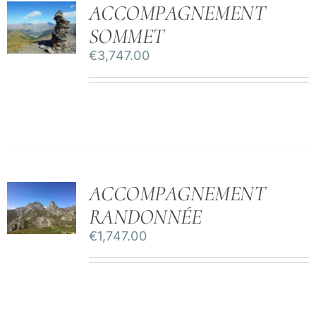
ACCOMPAGNEMENT
SOMMET
€
3,747.00
ACCOMPAGNEMENT
RANDONNÉE
€
1,747.00