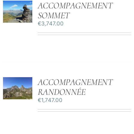
ACCOMPAGNEMENT
SOMMET
€
3,747.00
ACCOMPAGNEMENT
RANDONNÉE
€
1,747.00