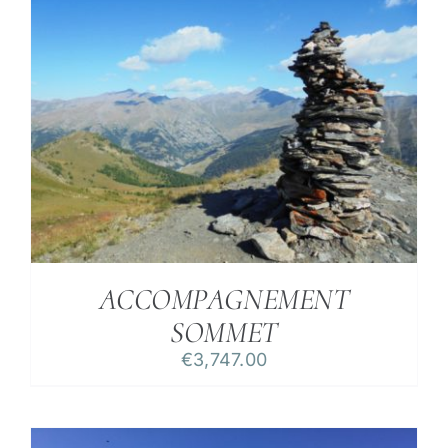
ACCOMPAGNEMENT
SOMMET
€
3,747.00