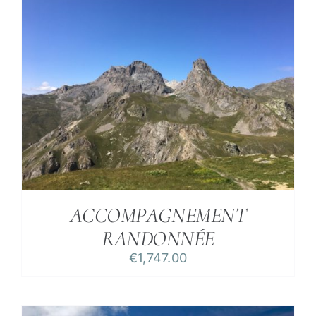
ACCOMPAGNEMENT
RANDONNÉE
€
1,747.00