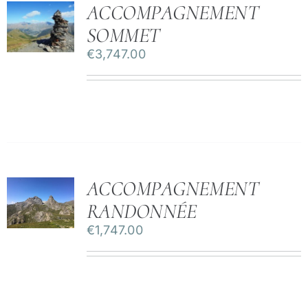
ACCOMPAGNEMENT
SOMMET
€
3,747.00
ACCOMPAGNEMENT
RANDONNÉE
€
1,747.00