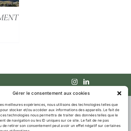
MENT
Gérer le consentement aux cookies
 les meilleures expériences, nous utilisons des technologies telles que
 pour stocker et/ou accéder aux informations des appareils. Le fait de
 ces technologies nous permettra de traiter des données telles que le
t de navigation ou les ID uniques sur ce site. Le fait de ne pas
u de retirer son consentement peut avoir un effet négatif sur certaines
iques et fonctions.